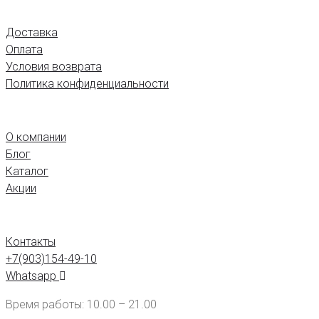
ПОМОЩЬ
Доставка
Оплата
Условия возврата
Политика конфиденциальности
МАГАЗИН
О компании
Блог
Каталог
Акции
КОНТАКТЫ
Контакты
+7(903)154-49-10
Whatsapp
Время работы: 10.00 – 21.00