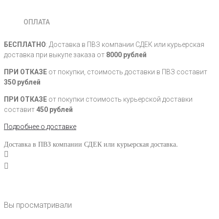
ОПЛАТА
БЕСПЛАТНО
: Доставка в ПВЗ компании СДЕК или курьерская
доставка при выкупе заказа от
8000 рублей
ПРИ ОТКАЗЕ
от покупки, стоимость доставки в ПВЗ составит
350 рублей
ПРИ ОТКАЗЕ
от покупки стоимость курьерской доставки
составит
450 рублей
Подробнее о доставке
Доставка в ПВЗ компании СДЕК или курьерская доставка.
Вы просматривали