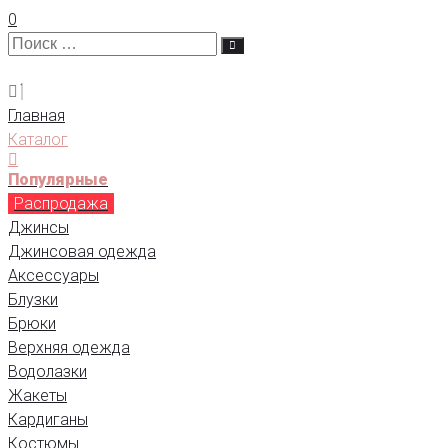
0
Главная
Каталог
Популярные
Распродажа
Джинсы
Джинсовая одежда
Аксессуары
Блузки
Брюки
Верхняя одежда
Водолазки
Жакеты
Кардиганы
Костюмы