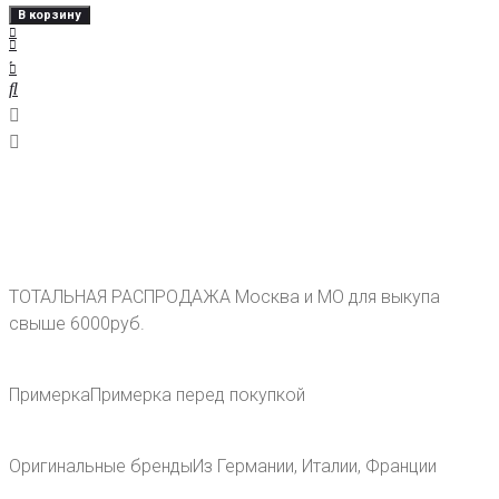
В корзину
ТОТАЛЬНАЯ РАСПРОДАЖА
Москва и МО для выкупа
свыше 6000руб.
Примерка
Примерка перед покупкой
Оригинальные бренды
Из Германии, Италии, Франции