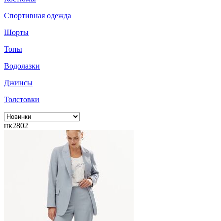
Спортивная одежда
Шорты
Топы
Водолазки
Джинсы
Толстовки
нк2802