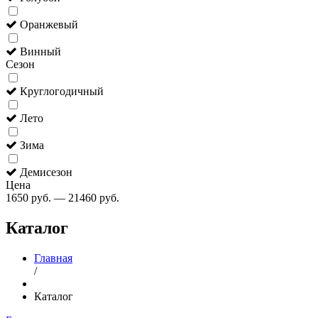
Оранжевый
Винный
Сезон
Круглогодичный
Лето
Зима
Демисезон
Цена
1650
руб.
—
21460
руб.
Каталог
Главная
/
Каталог