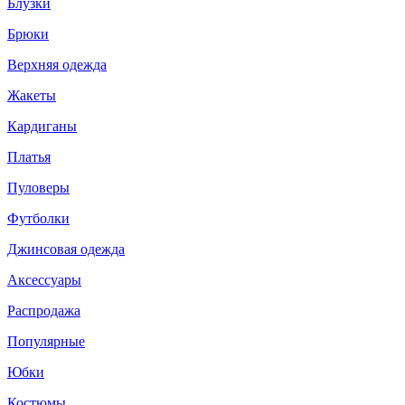
Блузки
Брюки
Верхняя одежда
Жакеты
Кардиганы
Платья
Пуловеры
Футболки
Джинсовая одежда
Аксессуары
Распродажа
Популярные
Юбки
Костюмы