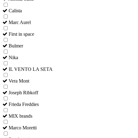
Calista
Marc Aurel
First in space
Bulmer
Nika
IL VENTO LA SETA
Vera Mont
Joseph Ribkoff
Frieda Freddies
MIX brands
Marco Moretti