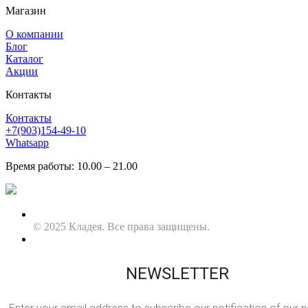
Магазин
О компании
Блог
Каталог
Акции
Контакты
Контакты
+7(903)154-49-10
Whatsapp
Время работы: 10.00 – 21.00
© 2025 Кладея. Все права защищены.
NEWSLETTER