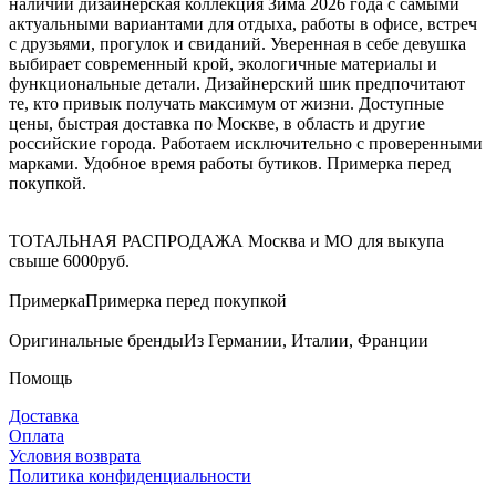
наличии дизайнерская коллекция Зима 2026 года с самыми
актуальными вариантами для отдыха, работы в офисе, встреч
с друзьями, прогулок и свиданий. Уверенная в себе девушка
выбирает современный крой, экологичные материалы и
функциональные детали. Дизайнерский шик предпочитают
те, кто привык получать максимум от жизни. Доступные
цены, быстрая доставка по Москве, в область и другие
российские города. Работаем исключительно с проверенными
марками. Удобное время работы бутиков. Примерка перед
покупкой.
ТОТАЛЬНАЯ РАСПРОДАЖА
Москва и МО для выкупа
свыше 6000руб.
Примерка
Примерка перед покупкой
Оригинальные бренды
Из Германии, Италии, Франции
Помощь
Доставка
Оплата
Условия возврата
Политика конфиденциальности