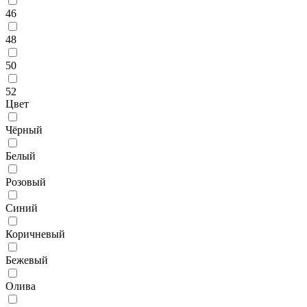
46
48
50
52
Цвет
Чёрный
Белый
Розовый
Синий
Коричневый
Бежевый
Олива