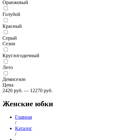
Оранжевый
Голубой
Красный
Серый
Сезон
Круглогодичный
Лето
Демисезон
Цена
2420
руб.
—
12270
руб.
Женские юбки
Главная
/
Каталог
/