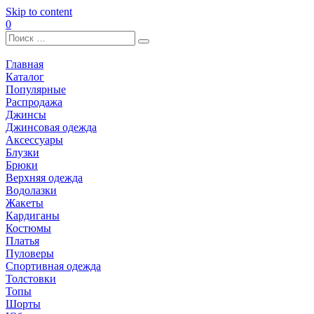
Skip to content
0
Главная
Каталог
Популярные
Распродажа
Джинсы
Джинсовая одежда
Аксессуары
Блузки
Брюки
Верхняя одежда
Водолазки
Жакеты
Кардиганы
Костюмы
Платья
Пуловеры
Спортивная одежда
Толстовки
Топы
Шорты