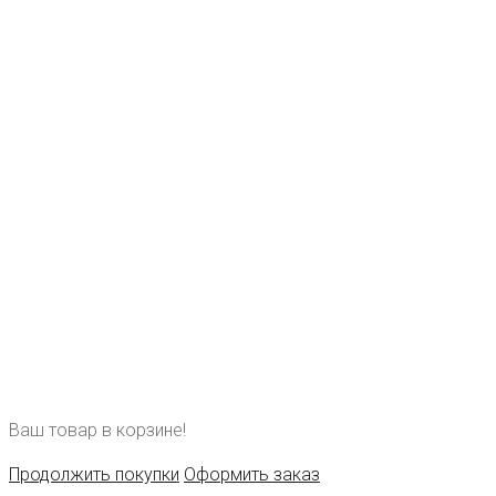
Ваш товар в корзине!
Продолжить покупки
Оформить заказ