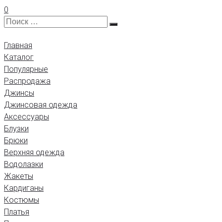
0
Главная
Каталог
Популярные
Распродажа
Джинсы
Джинсовая одежда
Аксессуары
Блузки
Брюки
Верхняя одежда
Водолазки
Жакеты
Кардиганы
Костюмы
Платья