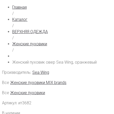
Главная
/
Каталог
/
ВЕРХНЯЯ ОДЕЖДА
/
Женские пуховики
/
Женский пуховик овер Sea Wing, оранжевый
Производитель:
Sea Wing
Все
Женские пуховики MIX brands
Все
Женские пуховики
Артикул:
ит3682
В наличии