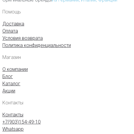
Помощь
Доставка
Оплата
Условия возврата
Политика конфиденциальности
Магазин
О компании
Блог
Каталог
Акции
Контакты
Контакты
+7(903)154-49-10
Whatsapp