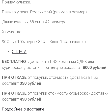
Понизу кулиска.
Размер указан Российский (размер в размер)
Длина изделия 68 см. в 42 размере.
Химчистка
90% пух 10% перо / 85% нейлон 15% спандекс.
ОПЛАТА
БЕСПЛАТНО
: Доставка в ПВЗ компании СДЕК или
курьерская доставка при выкупе заказа от
8000 рублей
ПРИ ОТКАЗЕ
от покупки, стоимость доставки в ПВЗ
составит
350 рублей
ПРИ ОТКАЗЕ
от покупки стоимость курьерской доставки
составит
450 рублей
Подробнее о доставке