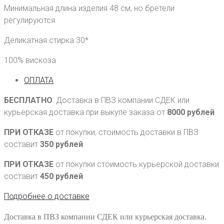
Минимальная длина изделия 48 см, но бретели
регулируются
Деликатная стирка 30*
100% вискоза
ОПЛАТА
БЕСПЛАТНО
: Доставка в ПВЗ компании СДЕК или
курьерская доставка при выкупе заказа от
8000 рублей
ПРИ ОТКАЗЕ
от покупки, стоимость доставки в ПВЗ
составит
350 рублей
ПРИ ОТКАЗЕ
от покупки стоимость курьерской доставки
составит
450 рублей
Подробнее о доставке
Доставка в ПВЗ компании СДЕК или курьерская доставка.