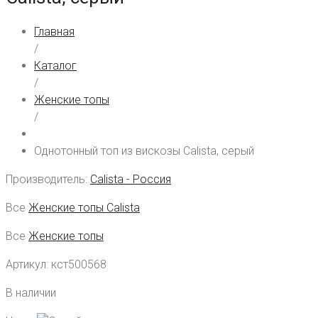
Главная
/
Каталог
/
Женские топы
/
Однотонный топ из вискозы Calista, серый
Производитель:
Calista - Россия
Все
Женские топы Calista
Все
Женские топы
Артикул:
кст500568
В наличии