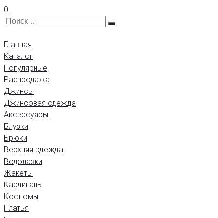
0
Главная
Каталог
Популярные
Распродажа
Джинсы
Джинсовая одежда
Аксессуары
Блузки
Брюки
Верхняя одежда
Водолазки
Жакеты
Кардиганы
Костюмы
Платья