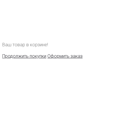
Ваш товар в корзине!
Продолжить покупки
Оформить заказ