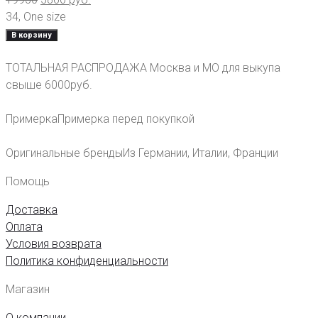
34
,
One size
В корзину
ТОТАЛЬНАЯ РАСПРОДАЖА
Москва и МО для выкупа
свыше 6000руб.
Примерка
Примерка перед покупкой
Оригинальные бренды
Из Германии, Италии, Франции
Помощь
Доставка
Оплата
Условия возврата
Политика конфиденциальности
Магазин
О компании