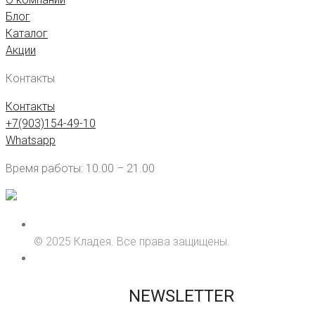
Блог
Каталог
Акции
Контакты
Контакты
+7(903)154-49-10
Whatsapp
Время работы: 10.00 – 21.00
© 2025 Кладея. Все права защищены.
NEWSLETTER