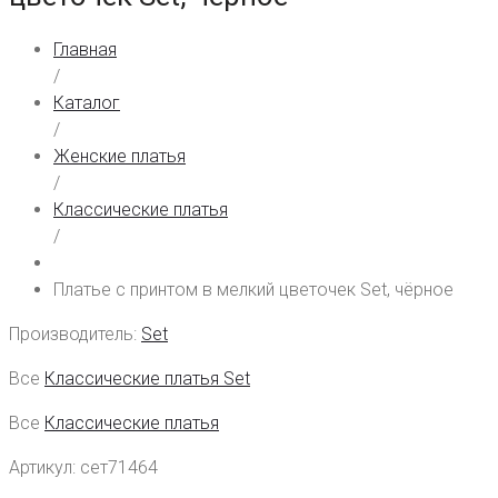
Главная
/
Каталог
/
Женские платья
/
Классические платья
/
Платье с принтом в мелкий цветочек Set, чёрное
Производитель:
Set
Все
Классические платья Set
Все
Классические платья
Артикул:
сет71464