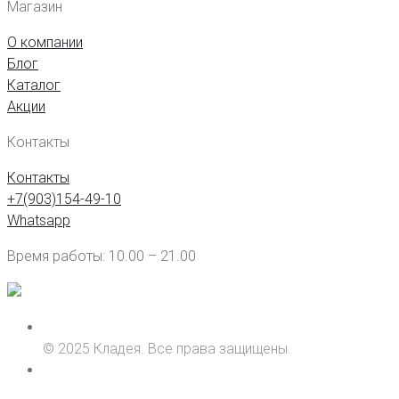
Магазин
О компании
Блог
Каталог
Акции
Контакты
Контакты
+7(903)154-49-10
Whatsapp
Время работы: 10.00 – 21.00
© 2025 Кладея. Все права защищены.