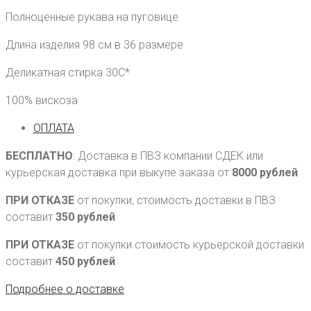
Полноценные рукава на пуговице
Длина изделия 98 см в 36 размере
Деликатная стирка 30С*
100% вискоза
ОПЛАТА
БЕСПЛАТНО
: Доставка в ПВЗ компании СДЕК или
курьерская доставка при выкупе заказа от
8000 рублей
ПРИ ОТКАЗЕ
от покупки, стоимость доставки в ПВЗ
составит
350 рублей
ПРИ ОТКАЗЕ
от покупки стоимость курьерской доставки
составит
450 рублей
Подробнее о доставке