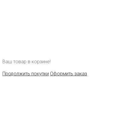
Ваш товар в корзине!
Продолжить покупки
Оформить заказ