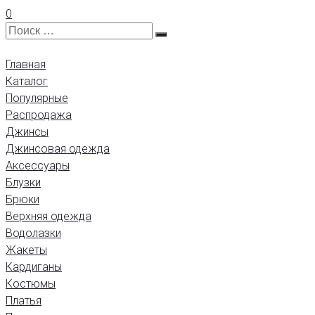
0
Главная
Каталог
Популярные
Распродажа
Джинсы
Джинсовая одежда
Аксессуары
Блузки
Брюки
Верхняя одежда
Водолазки
Жакеты
Кардиганы
Костюмы
Платья