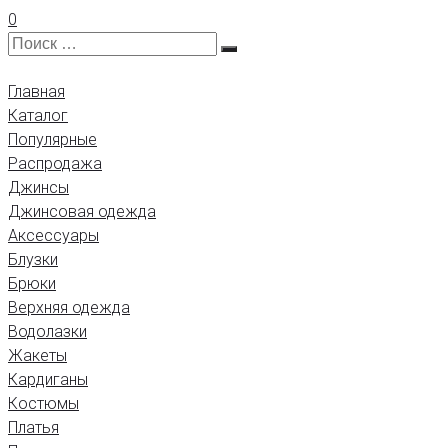
0
Главная
Каталог
Популярные
Распродажа
Джинсы
Джинсовая одежда
Аксессуары
Блузки
Брюки
Верхняя одежда
Водолазки
Жакеты
Кардиганы
Костюмы
Платья