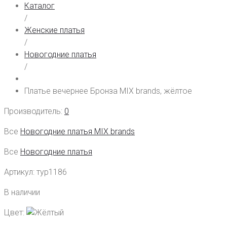
Каталог
/
Женские платья
/
Новогодние платья
/
Платье вечернее Бронза MIX brands, жёлтое
Производитель:
0
Все
Новогодние платья MIX brands
Все
Новогодние платья
Артикул:
тур1186
В наличии
Цвет: