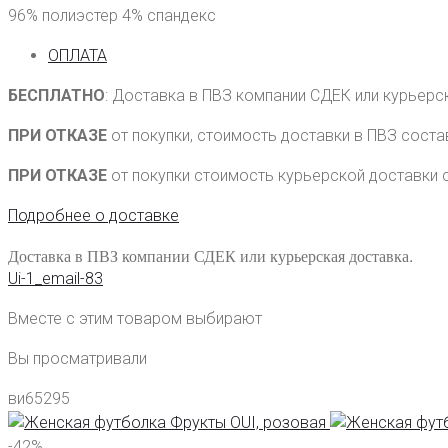
96% полиэстер 4% спандекс
ОПЛАТА
БЕСПЛАТНО
: Доставка в ПВЗ компании СДЕК или курьерс
ПРИ ОТКАЗЕ
от покупки, стоимость доставки в ПВЗ сост
ПРИ ОТКАЗЕ
от покупки стоимость курьерской доставки 
Подробнее о доставке
Доставка в ПВЗ компании СДЕК или курьерская доставка.
Ui-1_email-83
Вместе с этим товаром выбирают
Вы просматривали
ви65295
-42%