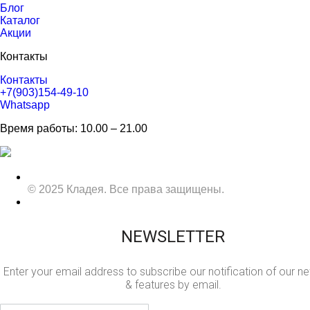
Блог
Каталог
Акции
Контакты
Контакты
+7(903)154-49-10
Whatsapp
Время работы: 10.00 – 21.00
© 2025 Кладея. Все права защищены.
NEWSLETTER
Enter your email address to subscribe our notification of our n
& features by email.