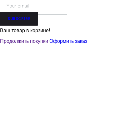
SUBSCRIBE
Ваш товар в корзине!
Продолжить покупки
Оформить заказ