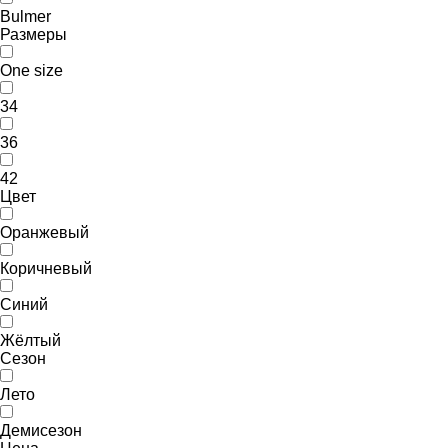
Bulmer
Размеры
One size
34
36
42
Цвет
Оранжевый
Коричневый
Синий
Жёлтый
Сезон
Лето
Демисезон