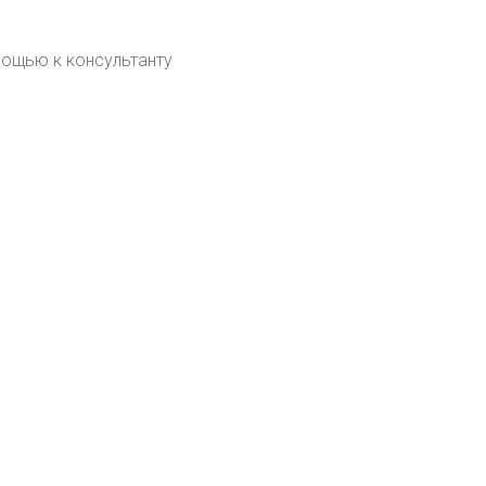
мощью к консультанту