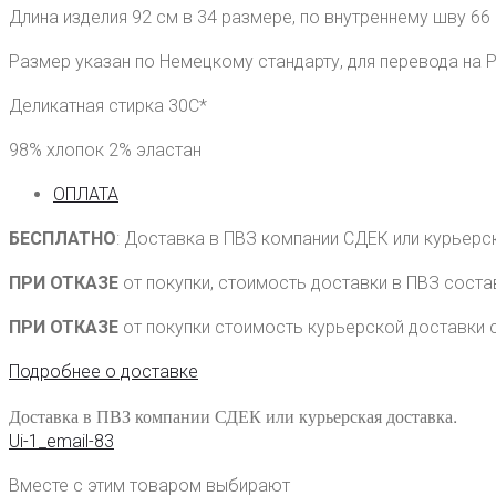
Длина изделия 92 см в 34 размере, по внутреннему шву 66
Размер указан по Немецкому стандарту, для перевода на 
Деликатная стирка 30С*
98% хлопок 2% эластан
ОПЛАТА
БЕСПЛАТНО
: Доставка в ПВЗ компании СДЕК или курьерс
ПРИ ОТКАЗЕ
от покупки, стоимость доставки в ПВЗ сост
ПРИ ОТКАЗЕ
от покупки стоимость курьерской доставки 
Подробнее о доставке
Доставка в ПВЗ компании СДЕК или курьерская доставка.
Ui-1_email-83
Вместе с этим товаром выбирают