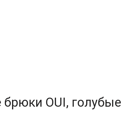
 брюки OUI, голубые