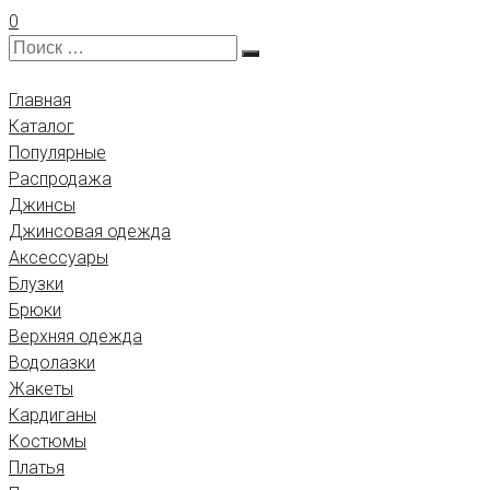
0
Главная
Каталог
Популярные
Распродажа
Джинсы
Джинсовая одежда
Аксессуары
Блузки
Брюки
Верхняя одежда
Водолазки
Жакеты
Кардиганы
Костюмы
Платья