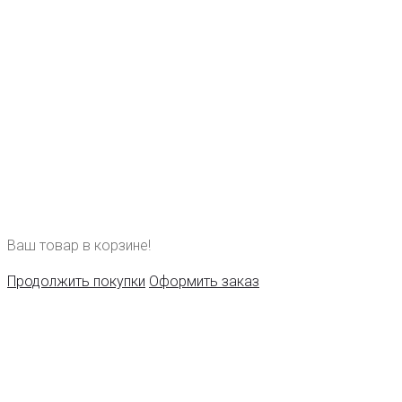
Ваш товар в корзине!
Продолжить покупки
Оформить заказ