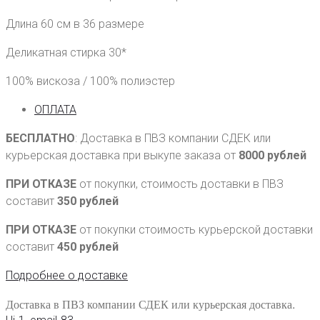
Длина 60 см в 36 размере
Деликатная стирка 30*
100% вискоза / 100% полиэстер
ОПЛАТА
БЕСПЛАТНО
: Доставка в ПВЗ компании СДЕК или
курьерская доставка при выкупе заказа от
8000 рублей
ПРИ ОТКАЗЕ
от покупки, стоимость доставки в ПВЗ
составит
350 рублей
ПРИ ОТКАЗЕ
от покупки стоимость курьерской доставки
составит
450 рублей
Подробнее о доставке
Доставка в ПВЗ компании СДЕК или курьерская доставка.