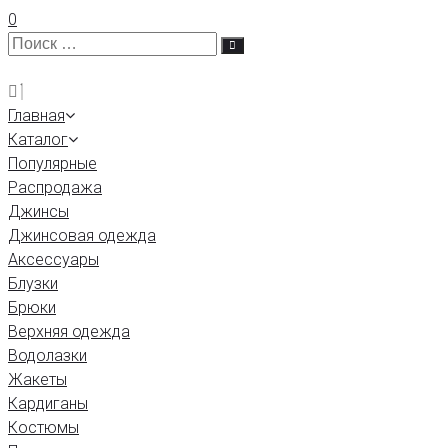
0
Главная
Каталог
Популярные
Распродажа
Джинсы
Джинсовая одежда
Аксессуары
Блузки
Брюки
Верхняя одежда
Водолазки
Жакеты
Кардиганы
Костюмы