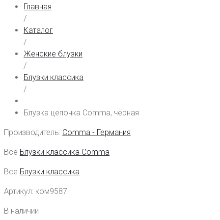
Главная
/
Каталог
/
Женские блузки
/
Блузки классика
/
Блузка цепочка Comma, чёрная
Производитель:
Comma - Германия
Все
Блузки классика Comma
Все
Блузки классика
Артикул:
ком9587
В наличии