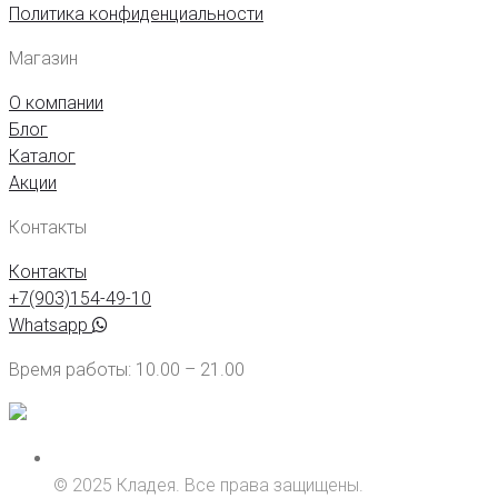
Политика конфиденциальности
Магазин
О компании
Блог
Каталог
Акции
Контакты
Контакты
+7(903)154-49-10
Whatsapp
Время работы: 10.00 – 21.00
© 2025 Кладея. Все права защищены.