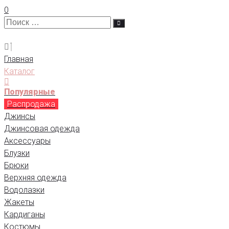
0
Главная
Каталог
Популярные
Распродажа
Джинсы
Джинсовая одежда
Аксессуары
Блузки
Брюки
Верхняя одежда
Водолазки
Жакеты
Кардиганы
Костюмы