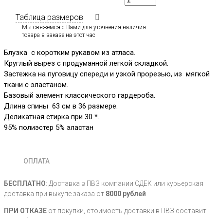
Таблица размеров
Мы свяжемся с Вами для уточнения наличия
товара в заказе на этот час
Блузка с коротким рукавом из атласа.
Круглый вырез с продуманной легкой складкой.
Застежка на пуговицу спереди и узкой прорезью, из мягкой
ткани с эластаном.
Базовый элемент классического гардероба.
Длина спины 63 см в 36 размере.
Деликатная стирка при 30 *.
95% полиэстер 5% эластан
ОПЛАТА
БЕСПЛАТНО
: Доставка в ПВЗ компании СДЕК или курьерская
доставка при выкупе заказа от
8000 рублей
ПРИ ОТКАЗЕ
от покупки, стоимость доставки в ПВЗ составит