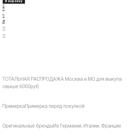
В корзину
ТОТАЛЬНАЯ РАСПРОДАЖА
Москва и МО для выкупа
свыше 6000руб.
Примерка
Примерка перед покупкой
Оригинальные бренды
Из Германии, Италии, Франции
ПОМОЩЬ