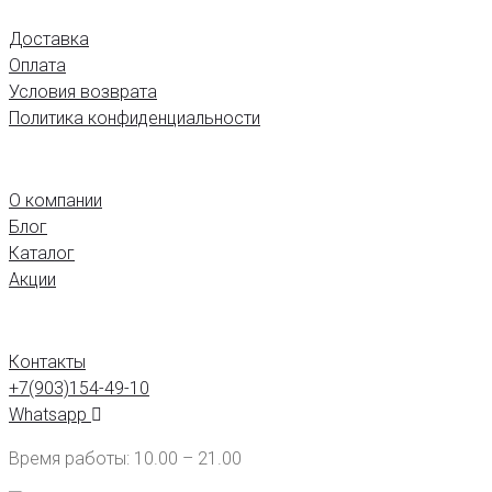
Доставка
Оплата
Условия возврата
Политика конфиденциальности
МАГАЗИН
О компании
Блог
Каталог
Акции
КОНТАКТЫ
Контакты
+7(903)154-49-10
Whatsapp
Время работы: 10.00 – 21.00