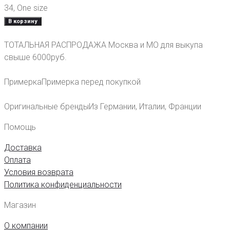
34
,
One size
В корзину
ТОТАЛЬНАЯ РАСПРОДАЖА
Москва и МО для выкупа
свыше 6000руб.
Примерка
Примерка перед покупкой
Оригинальные бренды
Из Германии, Италии, Франции
Помощь
Доставка
Оплата
Условия возврата
Политика конфиденциальности
Магазин
О компании