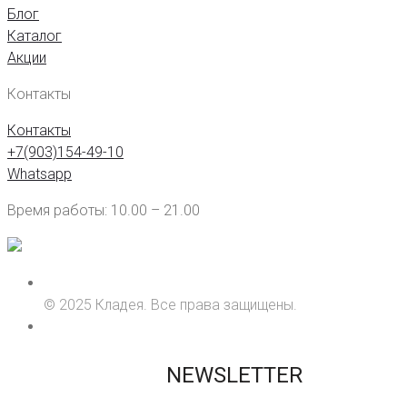
Блог
Каталог
Акции
Контакты
Контакты
+7(903)154-49-10
Whatsapp
Время работы: 10.00 – 21.00
© 2025 Кладея. Все права защищены.
NEWSLETTER