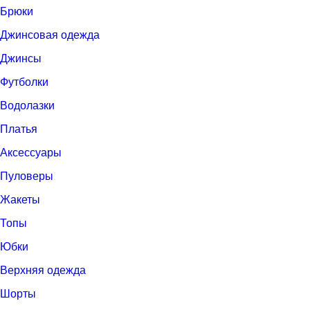
Брюки
Джинсовая одежда
Джинсы
Футболки
Водолазки
Платья
Аксессуары
Пуловеры
Жакеты
Топы
Юбки
Верхняя одежда
Шорты