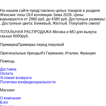
На нашем сайте представлено целых товаров в разделе
Женские топы OUI коллекции Зима 2026. Цены
варьируются от 2980 руб. до 4380 руб. Доступные размеры:
. Доступные цвета: Бежевый, Жёлтый. Покупайте смело!
ТОТАЛЬНАЯ РАСПРОДАЖА
Москва и МО для выкупа
свыше 6000руб.
Примерка
Примерка перед покупкой
Оригинальные бренды
Из Германии, Италии, Франции
Помощь
Доставка
Оплата
Условия возврата
Политика конфиденциальности
Магазин
О компании
Блог