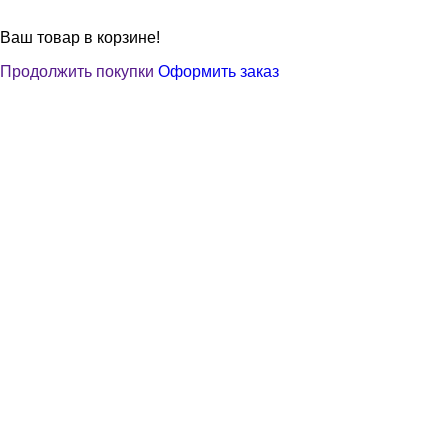
Ваш товар в корзине!
Продолжить покупки
Оформить заказ