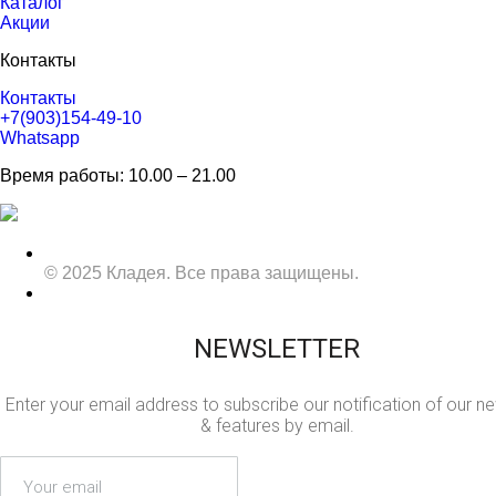
Каталог
Акции
Контакты
Контакты
+7(903)154-49-10
Whatsapp
Время работы: 10.00 – 21.00
© 2025 Кладея. Все права защищены.
NEWSLETTER
Enter your email address to subscribe our notification of our n
& features by email.