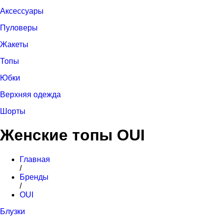
Аксессуары
Пуловеры
Жакеты
Топы
Юбки
Верхняя одежда
Шорты
Женские топы OUI
Главная
/
Бренды
/
OUI
Блузки