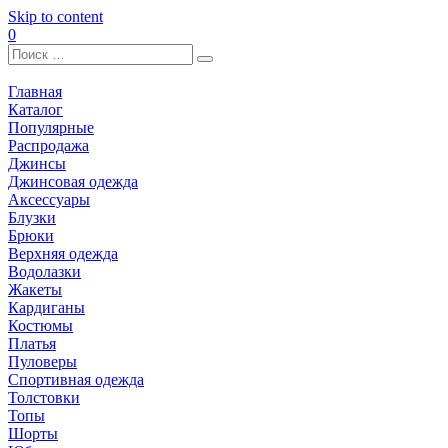
Skip to content
0
Главная
Каталог
Популярные
Распродажа
Джинсы
Джинсовая одежда
Аксессуары
Блузки
Брюки
Верхняя одежда
Водолазки
Жакеты
Кардиганы
Костюмы
Платья
Пуловеры
Спортивная одежда
Толстовки
Топы
Шорты