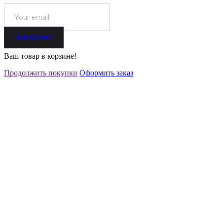
SUBSCRIBE
Ваш товар в корзине!
Продолжить покупки
Оформить заказ