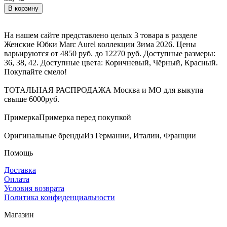
В корзину
На нашем сайте представлено целых 3 товара в разделе
Женские Юбки Marc Aurel коллекции Зима 2026. Цены
варьируются от 4850 руб. до 12270 руб. Доступные размеры:
36, 38, 42. Доступные цвета: Коричневый, Чёрный, Красный.
Покупайте смело!
ТОТАЛЬНАЯ РАСПРОДАЖА
Москва и МО для выкупа
свыше 6000руб.
Примерка
Примерка перед покупкой
Оригинальные бренды
Из Германии, Италии, Франции
Помощь
Доставка
Оплата
Условия возврата
Политика конфиденциальности
Магазин