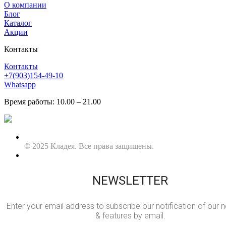
О компании
Блог
Каталог
Акции
Контакты
Контакты
+7(903)154-49-10
Whatsapp
Время работы: 10.00 – 21.00
© 2025 Кладея. Все права защищены.
NEWSLETTER
Enter your email address to subscribe our notification of our 
& features by email.