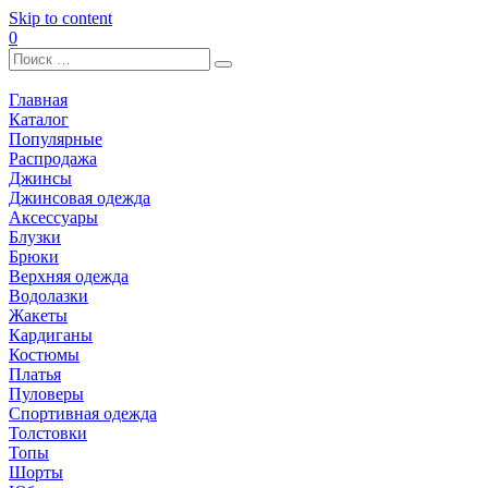
Skip to content
0
Главная
Каталог
Популярные
Распродажа
Джинсы
Джинсовая одежда
Аксессуары
Блузки
Брюки
Верхняя одежда
Водолазки
Жакеты
Кардиганы
Костюмы
Платья
Пуловеры
Спортивная одежда
Толстовки
Топы
Шорты