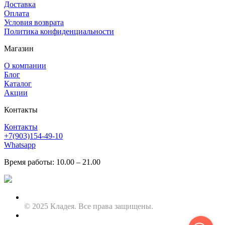
Доставка
Оплата
Условия возврата
Политика конфиденциальности
Магазин
О компании
Блог
Каталог
Акции
Контакты
Контакты
+7(903)154-49-10
Whatsapp
Время работы: 10.00 – 21.00
© 2025 Кладея. Все права защищены.