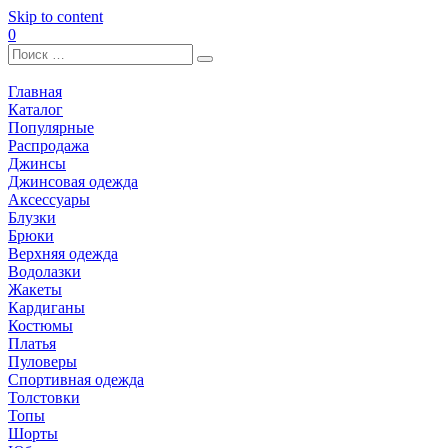
Skip to content
0
Главная
Каталог
Популярные
Распродажа
Джинсы
Джинсовая одежда
Аксессуары
Блузки
Брюки
Верхняя одежда
Водолазки
Жакеты
Кардиганы
Костюмы
Платья
Пуловеры
Спортивная одежда
Толстовки
Топы
Шорты