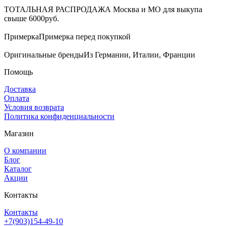
ТОТАЛЬНАЯ РАСПРОДАЖА
Москва и МО для выкупа
свыше 6000руб.
Примерка
Примерка перед покупкой
Оригинальные бренды
Из Германии, Италии, Франции
Помощь
Доставка
Оплата
Условия возврата
Политика конфиденциальности
Магазин
О компании
Блог
Каталог
Акции
Контакты
Контакты
+7(903)154-49-10