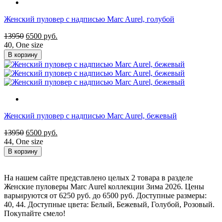
Женский пуловер с надписью Marc Aurel, голубой
13950
6500
руб.
40
,
One size
В корзину
Женский пуловер с надписью Marc Aurel, бежевый
13950
6500
руб.
44
,
One size
В корзину
На нашем сайте представлено целых 2 товара в разделе
Женские пуловеры Marc Aurel коллекции Зима 2026. Цены
варьируются от 6250 руб. до 6500 руб. Доступные размеры:
40, 44. Доступные цвета: Белый, Бежевый, Голубой, Розовый.
Покупайте смело!